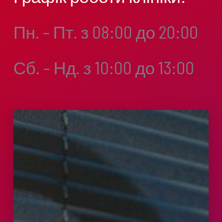
Пн. – Пт. з 08:00 до 20:00
Сб. – Нд. з 10:00 до 13:00