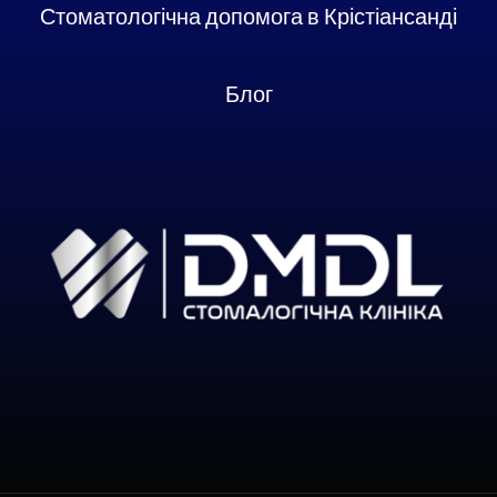
Стоматологічна допомога в Крістіансанді
Блог