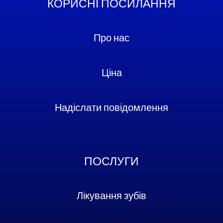
КОРИСНІ ПОСИЛАННЯ
Про нас
Ціна
Надіслати повідомлення
ПОСЛУГИ
Лікування зубів