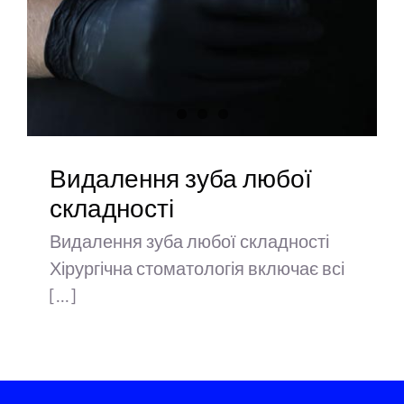
Видалення зуба любої
складності
Видалення зуба любої складності
Хірургічна стоматологія включає всі
[...]