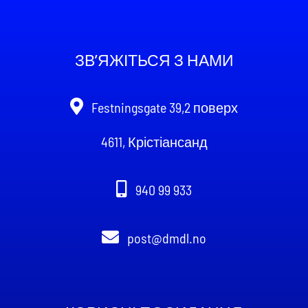
ЗВ’ЯЖІТЬСЯ З НАМИ
Festningsgate
39,2 поверх
4611, Крістіансанд
940 99 933
post@dmdl.no